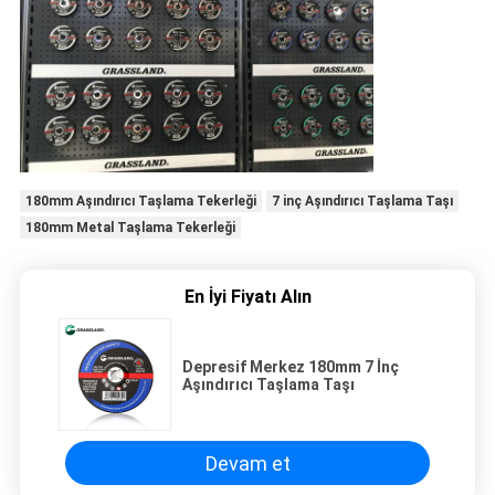
180mm Aşındırıcı Taşlama Tekerleği
7 inç Aşındırıcı Taşlama Taşı
180mm Metal Taşlama Tekerleği
En İyi Fiyatı Alın
Depresif Merkez 180mm 7 İnç
Aşındırıcı Taşlama Taşı
Devam et