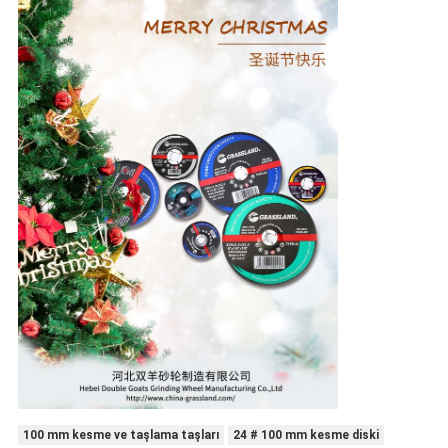
100 mm kesme ve taşlama taşları
24 # 100 mm kesme diski